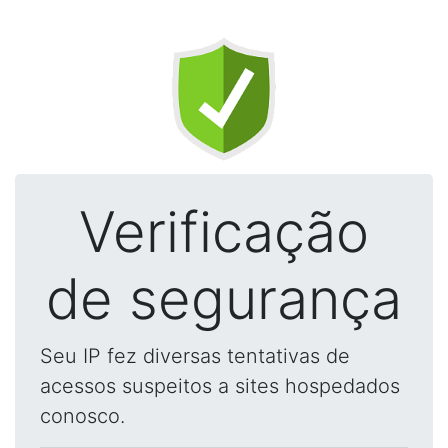
Verificação
de segurança
Seu IP fez diversas tentativas de
acessos suspeitos a sites hospedados
conosco.